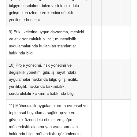
bilgiye erişebilme, bilim ve teknolojideki
gelişmeleri izleme ve kendini sürekli
yenileme becerisi.
9) Etik ilkelerine uygun davranma, mesleki
ve etik sorumluluk bilinci; mühendislik
uygulamalarında kullanılan standartlar
hakkında bilgi.
10) Proje yönetimi, risk yönetimi ve
değişiklik yönetimi gibi, iş hayatındaki
uygulamalar hakkında bilgi; girişimcilik,
yenilikçilik hakkında farkındalık;
sürdürülebilir kalkınma hakkında bilgi.
11) Mühendislik uygulamalarının evrensel ve
toplumsal boyutlarda sağlık, çevre ve
güvenlik üzerindeki etkileri ve çağın
mühendislik alanına yansıyan sorunları
hakkında bilgi; mühendislik çözümlerinin