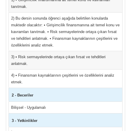
tanıtmak.
2) Bu dersin sonunda öğrenci aşağıda belirtilen konularda
muktedir olacaktır: • Girişimcilik finansmanına ait temel konu ve
kavramları tanıtmak. • Risk sermayelerinde ortaya çıkan fırsat
ve tehditleri anlatmak. • Finansman kaynaklarının çeşitlerini ve
özelliklerini analiz etmek.
3) • Risk sermayelerinde ortaya çıkan fırsat ve tehditleri
anlatmak.
4) • Finansman kaynaklarının çeşitlerini ve özelliklerini analiz
etmek.
2 - Beceriler
Bilişsel - Uygulamalı
3 - Yetkinlikler