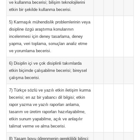
ve kullanma becerisi; bilişim teknolojilerini
etkin bir şekilde kullanma becerisi.
5) Karmaşık mühendislik problemlerinin veya
disipline özgü araştırma konularının
incelenmesi için deney tasarlama, deney
yapma, veri toplama, sonuçları analiz etme
ve yorumlama becerisi.
6) Disiplin içi ve çok disiplinli takımlarda
etkin biçimde çalışabilme becerisi; bireysel
çalışma becerisi.
7) Türkçe sözlü ve yazılı etkin iletişim kurma
becerisi; en az bir yabancı dil bilgisi; etkin
rapor yazma ve yazılı raporları anlama,
tasarım ve üretim raporları hazırlayabilme,
etkin sunum yapabilme, açık ve anlaşılır
talimat verme ve alma becerisi.
8) Yaşam boyu öğrenmenin gerekliliği bilinci;