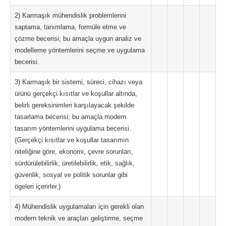
2) Karmaşık mühendislik problemlerini
saptama, tanımlama, formüle etme ve
çözme becerisi; bu amaçla uygun analiz ve
modelleme yöntemlerini seçme ve uygulama
becerisi.
3) Karmaşık bir sistemi, süreci, cihazı veya
ürünü gerçekçi kısıtlar ve koşullar altında,
belirli gereksinimleri karşılayacak şekilde
tasarlama becerisi; bu amaçla modern
tasarım yöntemlerini uygulama becerisi.
(Gerçekçi kısıtlar ve koşullar tasarımın
niteliğine göre, ekonomi, çevre sorunları,
sürdürülebilirlik, üretilebilirlik, etik, sağlık,
güvenlik, sosyal ve politik sorunlar gibi
ögeleri içerirler.)
4) Mühendislik uygulamaları için gerekli olan
modern teknik ve araçları geliştirme, seçme