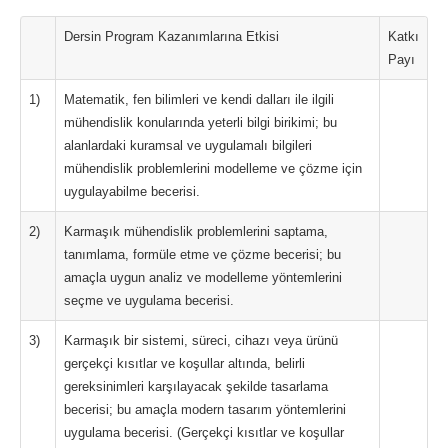
Dersin Program Kazanımlarına Etkisi
Katkı
Payı
1)
Matematik, fen bilimleri ve kendi dalları ile ilgili
mühendislik konularında yeterli bilgi birikimi; bu
alanlardaki kuramsal ve uygulamalı bilgileri
mühendislik problemlerini modelleme ve çözme için
uygulayabilme becerisi.
2)
Karmaşık mühendislik problemlerini saptama,
tanımlama, formüle etme ve çözme becerisi; bu
amaçla uygun analiz ve modelleme yöntemlerini
seçme ve uygulama becerisi.
3)
Karmaşık bir sistemi, süreci, cihazı veya ürünü
gerçekçi kısıtlar ve koşullar altında, belirli
gereksinimleri karşılayacak şekilde tasarlama
becerisi; bu amaçla modern tasarım yöntemlerini
uygulama becerisi. (Gerçekçi kısıtlar ve koşullar