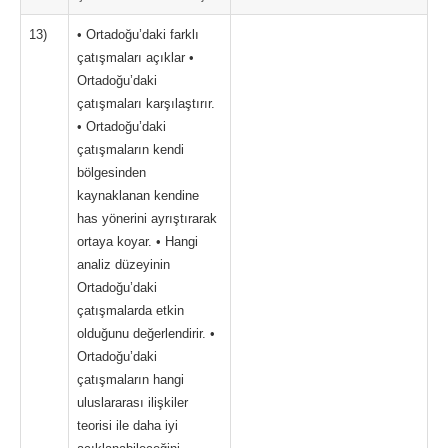
13)
• Ortadoğu’daki farklı
çatışmaları açıklar •
Ortadoğu’daki
çatışmaları karşılaştırır.
• Ortadoğu’daki
çatışmaların kendi
bölgesinden
kaynaklanan kendine
has yönerini ayrıştırarak
ortaya koyar. • Hangi
analiz düzeyinin
Ortadoğu’daki
çatışmalarda etkin
olduğunu değerlendirir. •
Ortadoğu’daki
çatışmaların hangi
uluslararası ilişkiler
teorisi ile daha iyi