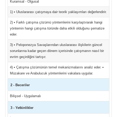
Kuramsal - Olgusal
1) • Uluslararası çatışmaya dair teorik yaklaşımları değerlendirir.
2) • Farklı çatışma çözümü yöntemlerini karşılaştırarak hangi
yöntemin hangi çatışma türünde daha etkili olduğunu şematize
eder.
3) • Peloponezya Savaşlarından uluslararası ilişkilerin güncel
sorunlarına kadar geçen dönem içerisinde çatışmanın nasıl bir
evrim geçirdiğini tartışır.
4) • Çatışma çözümünün temel mekanizmalarını analiz eder. •
Müzakare ve Arabulucuk yöntemlerini vakalara uygular.
2 - Beceriler
Bilişsel - Uygulamalı
3 - Yetkinlikler