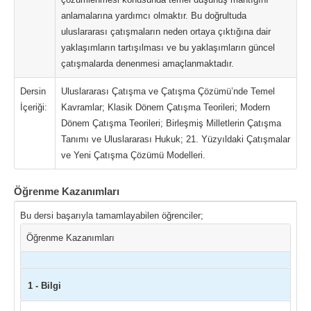
anlamalarına yardımcı olmaktır. Bu doğrultuda
uluslararası çatışmaların neden ortaya çıktığına dair
yaklaşımların tartışılması ve bu yaklaşımların güncel
çatışmalarda denenmesi amaçlanmaktadır.
Dersin
Uluslararası Çatışma ve Çatışma Çözümü’nde Temel
İçeriği:
Kavramlar; Klasik Dönem Çatışma Teorileri; Modern
Dönem Çatışma Teorileri; Birleşmiş Milletlerin Çatışma
Tanımı ve Uluslararası Hukuk; 21. Yüzyıldaki Çatışmalar
ve Yeni Çatışma Çözümü Modelleri.
Öğrenme Kazanımları
Bu dersi başarıyla tamamlayabilen öğrenciler;
Öğrenme Kazanımları
1 - Bilgi