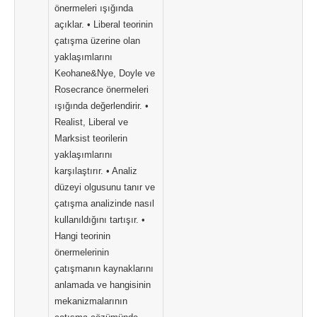
önermeleri ışığında
açıklar. • Liberal teorinin
çatışma üzerine olan
yaklaşımlarını
Keohane&Nye, Doyle ve
Rosecrance önermeleri
ışığında değerlendirir. •
Realist, Liberal ve
Marksist teorilerin
yaklaşımlarını
karşılaştırır. • Analiz
düzeyi olgusunu tanır ve
çatışma analizinde nasıl
kullanıldığını tartışır. •
Hangi teorinin
önermelerinin
çatışmanın kaynaklarını
anlamada ve hangisinin
mekanizmalarının