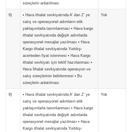
süreçlerin anlatılması
9)
• Hava ithalat sevkiyatında A’ dan Z’ ye
Yok
satış ve operasyonel adımların etik
yaklaşımlarla tanımlanması • Hava kargo
ithalat sevkiyatında değişik adımlarda
operasyonel mesajlar yazılması • Hava
Kargo ithalat sevkiyatında Yurtdışı
acenteden fiyat istenmesi • Hava Kargo
ithalat sevkiyatı için teklif hazırlanması •
Hava İthalat sevkiyatında operasyon ve
satış süreçlerinin belirlenmesi • Bu
süreçlerin anlatılması
9)
• Hava ithalat sevkiyatında A’ dan Z’ ye
Yok
satış ve operasyonel adımların etik
yaklaşımlarla tanımlanması • Hava kargo
ithalat sevkiyatında değişik adımlarda
operasyonel mesajlar yazılması • Hava
Kargo ithalat sevkiyatında Yurtdışı