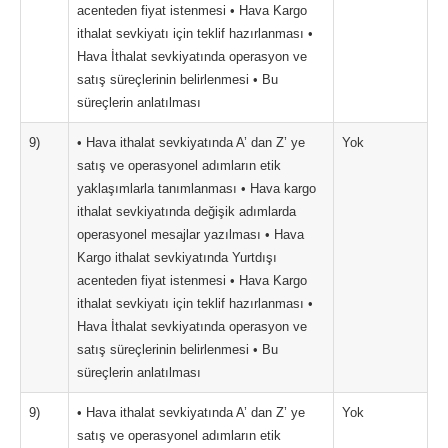
acenteden fiyat istenmesi • Hava Kargo
ithalat sevkiyatı için teklif hazırlanması •
Hava İthalat sevkiyatında operasyon ve
satış süreçlerinin belirlenmesi • Bu
süreçlerin anlatılması
9)
• Hava ithalat sevkiyatında A’ dan Z’ ye
Yok
satış ve operasyonel adımların etik
yaklaşımlarla tanımlanması • Hava kargo
ithalat sevkiyatında değişik adımlarda
operasyonel mesajlar yazılması • Hava
Kargo ithalat sevkiyatında Yurtdışı
acenteden fiyat istenmesi • Hava Kargo
ithalat sevkiyatı için teklif hazırlanması •
Hava İthalat sevkiyatında operasyon ve
satış süreçlerinin belirlenmesi • Bu
süreçlerin anlatılması
9)
• Hava ithalat sevkiyatında A’ dan Z’ ye
Yok
satış ve operasyonel adımların etik