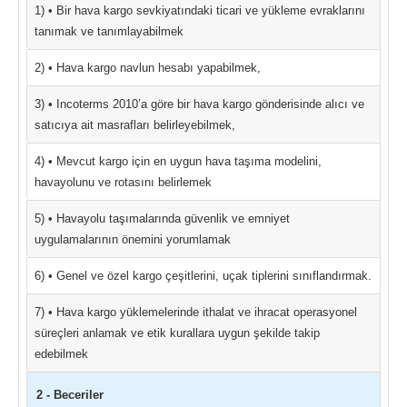
1) • Bir hava kargo sevkiyatındaki ticari ve yükleme evraklarını
tanımak ve tanımlayabilmek
2) • Hava kargo navlun hesabı yapabilmek,
3) • Incoterms 2010’a göre bir hava kargo gönderisinde alıcı ve
satıcıya ait masrafları belirleyebilmek,
4) • Mevcut kargo için en uygun hava taşıma modelini,
havayolunu ve rotasını belirlemek
5) • Havayolu taşımalarında güvenlik ve emniyet
uygulamalarının önemini yorumlamak
6) • Genel ve özel kargo çeşitlerini, uçak tiplerini sınıflandırmak.
7) • Hava kargo yüklemelerinde ithalat ve ihracat operasyonel
süreçleri anlamak ve etik kurallara uygun şekilde takip
edebilmek
2 - Beceriler