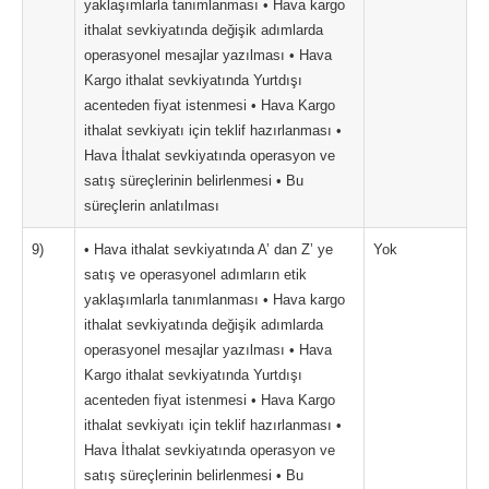
yaklaşımlarla tanımlanması • Hava kargo
ithalat sevkiyatında değişik adımlarda
operasyonel mesajlar yazılması • Hava
Kargo ithalat sevkiyatında Yurtdışı
acenteden fiyat istenmesi • Hava Kargo
ithalat sevkiyatı için teklif hazırlanması •
Hava İthalat sevkiyatında operasyon ve
satış süreçlerinin belirlenmesi • Bu
süreçlerin anlatılması
9)
• Hava ithalat sevkiyatında A’ dan Z’ ye
Yok
satış ve operasyonel adımların etik
yaklaşımlarla tanımlanması • Hava kargo
ithalat sevkiyatında değişik adımlarda
operasyonel mesajlar yazılması • Hava
Kargo ithalat sevkiyatında Yurtdışı
acenteden fiyat istenmesi • Hava Kargo
ithalat sevkiyatı için teklif hazırlanması •
Hava İthalat sevkiyatında operasyon ve
satış süreçlerinin belirlenmesi • Bu