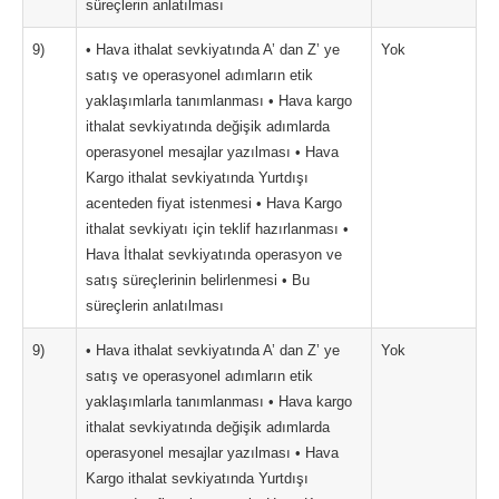
süreçlerin anlatılması
9)
• Hava ithalat sevkiyatında A’ dan Z’ ye
Yok
satış ve operasyonel adımların etik
yaklaşımlarla tanımlanması • Hava kargo
ithalat sevkiyatında değişik adımlarda
operasyonel mesajlar yazılması • Hava
Kargo ithalat sevkiyatında Yurtdışı
acenteden fiyat istenmesi • Hava Kargo
ithalat sevkiyatı için teklif hazırlanması •
Hava İthalat sevkiyatında operasyon ve
satış süreçlerinin belirlenmesi • Bu
süreçlerin anlatılması
9)
• Hava ithalat sevkiyatında A’ dan Z’ ye
Yok
satış ve operasyonel adımların etik
yaklaşımlarla tanımlanması • Hava kargo
ithalat sevkiyatında değişik adımlarda
operasyonel mesajlar yazılması • Hava
Kargo ithalat sevkiyatında Yurtdışı