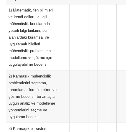
1) Matematik, fen bilimleri
ve kendi dalları ile ilgili
mühendislik konularında
yeterli bilgi birikimi; bu
alanlardaki kuramsal ve
uygulamalı bilgileri
mühendislik problemlerini
modelleme ve çözme için
uygulayabilme becerisi.
2) Karmaşık mühendislik
problemlerini saptama,
tanımlama, formüle etme ve
çözme becerisi; bu amaçla
uygun analiz ve modelleme
yöntemlerini seçme ve
uygulama becerisi.
3) Karmaşık bir sistemi,