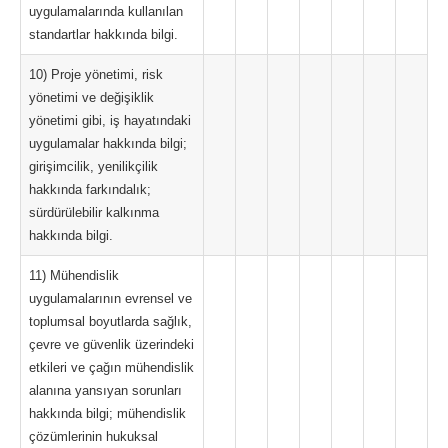
uygulamalarında kullanılan
standartlar hakkında bilgi.
10) Proje yönetimi, risk
yönetimi ve değişiklik
yönetimi gibi, iş hayatındaki
uygulamalar hakkında bilgi;
girişimcilik, yenilikçilik
hakkında farkındalık;
sürdürülebilir kalkınma
hakkında bilgi.
11) Mühendislik
uygulamalarının evrensel ve
toplumsal boyutlarda sağlık,
çevre ve güvenlik üzerindeki
etkileri ve çağın mühendislik
alanına yansıyan sorunları
hakkında bilgi; mühendislik
çözümlerinin hukuksal