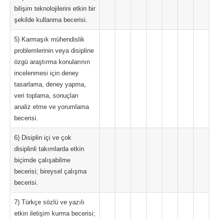
bilişim teknolojilerini etkin bir
şekilde kullanma becerisi.
5) Karmaşık mühendislik
problemlerinin veya disipline
özgü araştırma konularının
incelenmesi için deney
tasarlama, deney yapma,
veri toplama, sonuçları
analiz etme ve yorumlama
becerisi.
6) Disiplin içi ve çok
disiplinli takımlarda etkin
biçimde çalışabilme
becerisi; bireysel çalışma
becerisi.
7) Türkçe sözlü ve yazılı
etkin iletişim kurma becerisi;