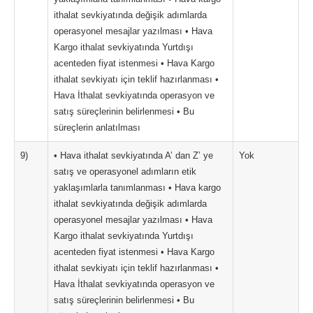
ithalat sevkiyatında değişik adımlarda
operasyonel mesajlar yazılması • Hava
Kargo ithalat sevkiyatında Yurtdışı
acenteden fiyat istenmesi • Hava Kargo
ithalat sevkiyatı için teklif hazırlanması •
Hava İthalat sevkiyatında operasyon ve
satış süreçlerinin belirlenmesi • Bu
süreçlerin anlatılması
9)
• Hava ithalat sevkiyatında A’ dan Z’ ye
Yok
satış ve operasyonel adımların etik
yaklaşımlarla tanımlanması • Hava kargo
ithalat sevkiyatında değişik adımlarda
operasyonel mesajlar yazılması • Hava
Kargo ithalat sevkiyatında Yurtdışı
acenteden fiyat istenmesi • Hava Kargo
ithalat sevkiyatı için teklif hazırlanması •
Hava İthalat sevkiyatında operasyon ve
satış süreçlerinin belirlenmesi • Bu