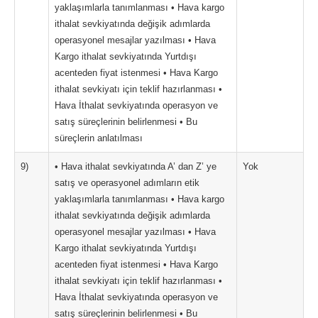
yaklaşımlarla tanımlanması • Hava kargo
ithalat sevkiyatında değişik adımlarda
operasyonel mesajlar yazılması • Hava
Kargo ithalat sevkiyatında Yurtdışı
acenteden fiyat istenmesi • Hava Kargo
ithalat sevkiyatı için teklif hazırlanması •
Hava İthalat sevkiyatında operasyon ve
satış süreçlerinin belirlenmesi • Bu
süreçlerin anlatılması
9)
• Hava ithalat sevkiyatında A’ dan Z’ ye
Yok
satış ve operasyonel adımların etik
yaklaşımlarla tanımlanması • Hava kargo
ithalat sevkiyatında değişik adımlarda
operasyonel mesajlar yazılması • Hava
Kargo ithalat sevkiyatında Yurtdışı
acenteden fiyat istenmesi • Hava Kargo
ithalat sevkiyatı için teklif hazırlanması •
Hava İthalat sevkiyatında operasyon ve
satış süreçlerinin belirlenmesi • Bu