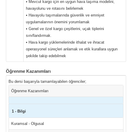
• Mevcut kargo için en uygun hava taşıma modelini,
havayolunu ve rotasını belirlemek
• Havayolu taşımalarında güvenlik ve emniyet
uygulamalarının önemini yorumlamak
• Genel ve özel kargo çeşitlerini, uçak tiplerini
sınıflandırmak.
• Hava kargo yüklemelerinde ithalat ve ihracat
operasyonel süreçleri anlamak ve etik kurallara uygun
şekilde takip edebilmek
Öğrenme Kazanımları
Bu dersi başarıyla tamamlayabilen öğrenciler;
Öğrenme Kazanımları
1 - Bilgi
Kuramsal - Olgusal