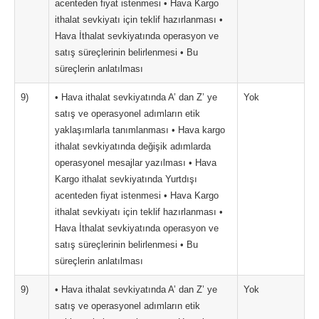
acenteden fiyat istenmesi • Hava Kargo
ithalat sevkiyatı için teklif hazırlanması •
Hava İthalat sevkiyatında operasyon ve
satış süreçlerinin belirlenmesi • Bu
süreçlerin anlatılması
9)
• Hava ithalat sevkiyatında A’ dan Z’ ye
Yok
satış ve operasyonel adımların etik
yaklaşımlarla tanımlanması • Hava kargo
ithalat sevkiyatında değişik adımlarda
operasyonel mesajlar yazılması • Hava
Kargo ithalat sevkiyatında Yurtdışı
acenteden fiyat istenmesi • Hava Kargo
ithalat sevkiyatı için teklif hazırlanması •
Hava İthalat sevkiyatında operasyon ve
satış süreçlerinin belirlenmesi • Bu
süreçlerin anlatılması
9)
• Hava ithalat sevkiyatında A’ dan Z’ ye
Yok
satış ve operasyonel adımların etik