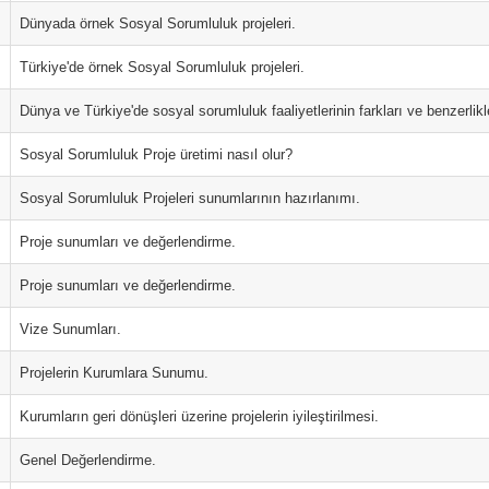
Dünyada örnek Sosyal Sorumluluk projeleri.
Türkiye'de örnek Sosyal Sorumluluk projeleri.
Dünya ve Türkiye'de sosyal sorumluluk faaliyetlerinin farkları ve benzerlikle
Sosyal Sorumluluk Proje üretimi nasıl olur?
Sosyal Sorumluluk Projeleri sunumlarının hazırlanımı.
Proje sunumları ve değerlendirme.
Proje sunumları ve değerlendirme.
Vize Sunumları.
Projelerin Kurumlara Sunumu.
Kurumların geri dönüşleri üzerine projelerin iyileştirilmesi.
Genel Değerlendirme.