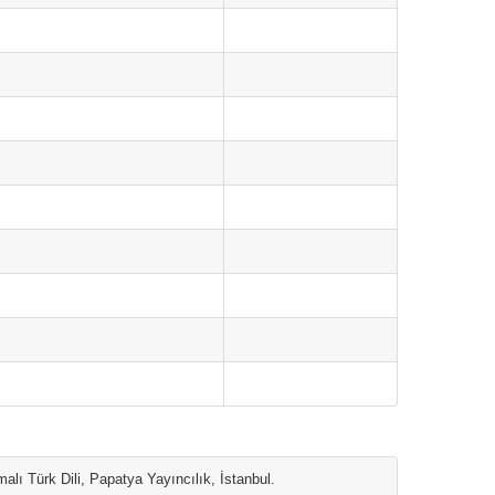
alı Türk Dili, Papatya Yayıncılık, İstanbul.