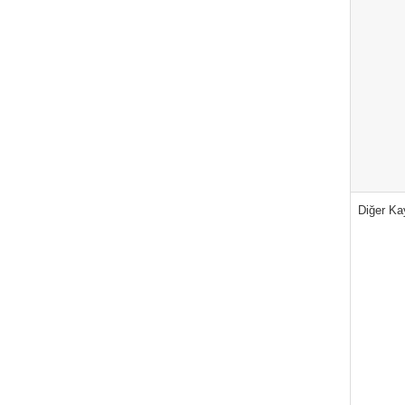
Diğer Ka