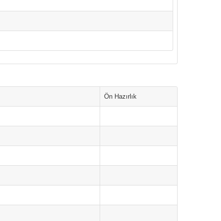
Ön Hazırlık