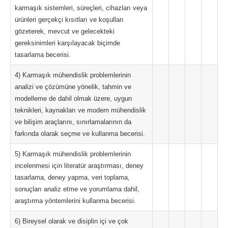
karmaşık sistemleri, süreçleri, cihazları veya
ürünleri gerçekçi kısıtları ve koşulları
gözeterek, mevcut ve gelecekteki
gereksinimleri karşılayacak biçimde
tasarlama becerisi.
4) Karmaşık mühendislik problemlerinin
analizi ve çözümüne yönelik, tahmin ve
modelleme de dahil olmak üzere, uygun
teknikleri, kaynakları ve modern mühendislik
ve bilişim araçlarını, sınırlamalarının da
farkında olarak seçme ve kullanma becerisi.
5) Karmaşık mühendislik problemlerinin
incelenmesi için literatür araştırması, deney
tasarlama, deney yapma, veri toplama,
sonuçları analiz etme ve yorumlama dahil,
araştırma yöntemlerini kullanma becerisi.
6) Bireysel olarak ve disiplin içi ve çok