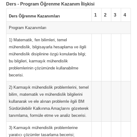
Ders - Program Öğrenme Kazanım İlişkisi
1
2
3
4
Ders Öğrenme Kazanımları
Program Kazanımları
1) Matematik, fen bilimleri, temel
mühendislik, bilgisayarla hesaplama ve ilgili
mühendislik disiplinine özgü konularda bilgi;
bu bilgileri, karmaşık mühendislik
problemlerinin çözümünde kullanabilme
becerisi.
2) Karmaşık mühendislik problemlerini, temel
bilim, matematik ve mühendislik bilgilerini
kullanarak ve ele alınan problemle ilgili BM
Sürdürülebilir Kalkınma Amaçlarını gözeterek
tanımlama, formüle etme ve analiz becerisi.
3) Karmaşık mühendislik problemlerine
yaratıcı çözümler tasarlama becerisi;