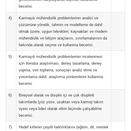
becerisi.
4)
Karmaşık mühendislik problemlerinin analizi ve
çözümüne yönelik, tahmin ve modelleme de dahil
olmak üzere, uygun teknikleri, kaynakları ve modern
mühendislik ve bilişim araçlarını, sınırlamalarının da
farkında olarak seçme ve kullanma becerisi.
5)
Karmaşık mühendislik problemlerinin incelenmesi
için literatür araştırması, deney tasarlama, deney
yapma, veri toplama, sonuçları analiz etme ve
yorumlama dahil, araştırma yöntemlerini kullanma
becerisi.
6)
Bireysel olarak ve disiplin içi ve çok disiplinli
takımlarda (yüz yüze, uzaktan veya karma) takım
üyesi veya lideri olarak etkin biçimde çalışabilme
becerisi.
7)
Hedef kitlenin çeşitli farklılıklarını (eğitim, dil, meslek