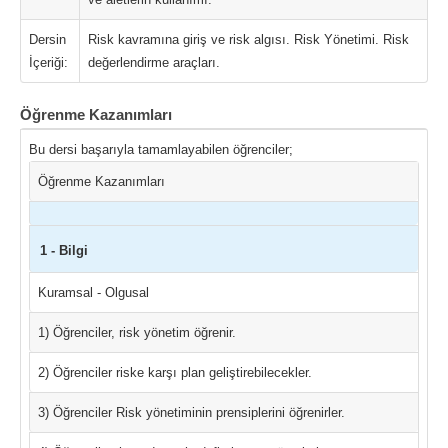
Dersin
Risk kavramına giriş ve risk algısı. Risk Yönetimi. Risk
İçeriği:
değerlendirme araçları.
Öğrenme Kazanımları
Bu dersi başarıyla tamamlayabilen öğrenciler;
Öğrenme Kazanımları
1 - Bilgi
Kuramsal - Olgusal
1) Öğrenciler, risk yönetim öğrenir.
2) Öğrenciler riske karşı plan geliştirebilecekler.
3) Öğrenciler Risk yönetiminin prensiplerini öğrenirler.